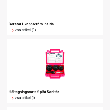
Borstar f. kopparrörs insida
visa artikel (9)
Håltagningssats f. plåt Sanitär
visa artikel (1)