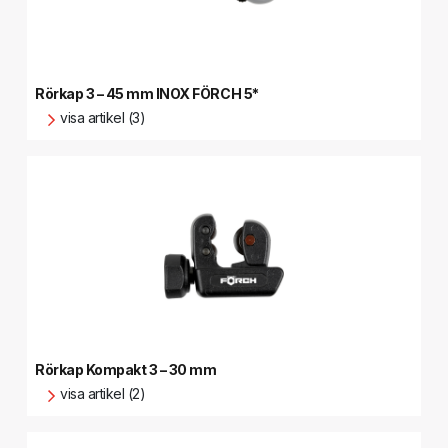
Rörkap 3 – 45 mm INOX FÖRCH 5*
visa artikel (3)
Rörkap Kompakt 3 – 30 mm
visa artikel (2)