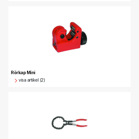
Rörkap Mini
visa artikel (2)