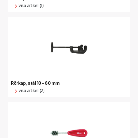
visa artikel (1)
Rörkap, stål 10 – 60 mm
visa artikel (2)