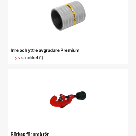
Inre och yttre avgradare Premium
visa artikel (1)
Rörkap för små rör