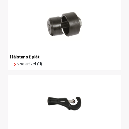
Hålstans f. plåt
visa artikel (11)