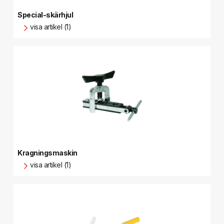
Special-skärhjul
visa artikel (1)
Kragningsmaskin
visa artikel (1)