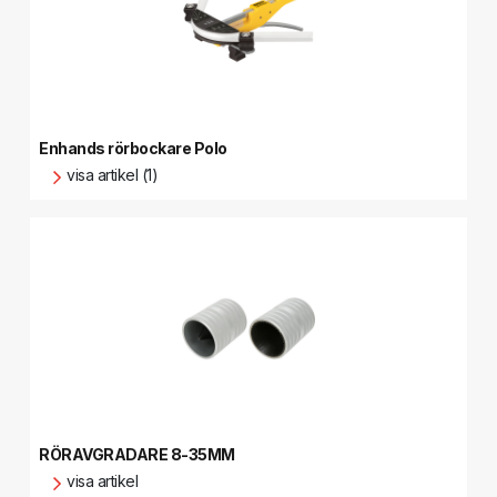
Enhands rörbockare Polo
visa artikel (1)
RÖRAVGRADARE 8-35MM
visa artikel