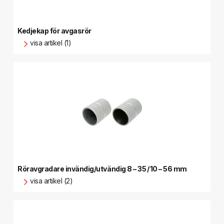
Kedjekap för avgasrör
visa artikel (1)
Röravgradare invändig/utvändig 8 – 35 / 10 – 56 mm
visa artikel (2)