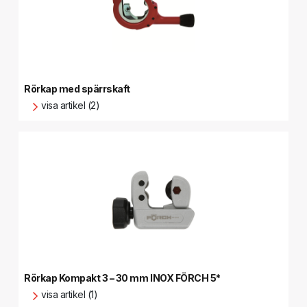
Rörkap med spärrskaft
visa artikel (2)
Rörkap Kompakt 3 – 30 mm INOX FÖRCH 5*
visa artikel (1)