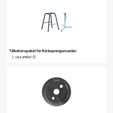
Tillbehörspaket för Rörkapningsmaskin
visa artikel (1)