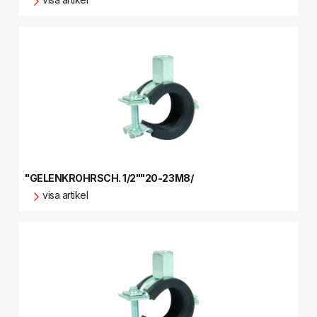
"GELENKROHRSCH. 1/2""20-23M8/
visa artikel