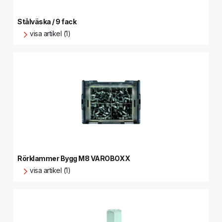
Stålväska / 9 fack
visa artikel (1)
Rörklammer Bygg M8 VAROBOXX
visa artikel (1)