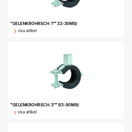
"GELENKROHRSCH. 1"" 32-35M8/
visa artikel
"GELENKROHRSCH. 3"" 83-90M8/
visa artikel