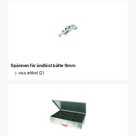
Spännen för ändlöst bälte 9mm
visa artikel (2)