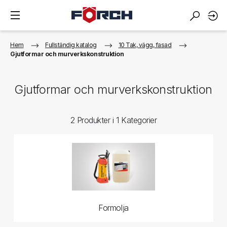
Hem
Fullständig katalog
10 Tak, vägg, fasad
Gjutformar och murverkskonstruktion
Gjutformar och murverkskonstruktion
2 Produkter i 1 Kategorier
Formolja