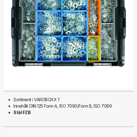
Sortiment i VAROBOXX 1
Innehåll: DIN 125 Form A, ISO 7090/Form B, ISO 7089
Stål FZB