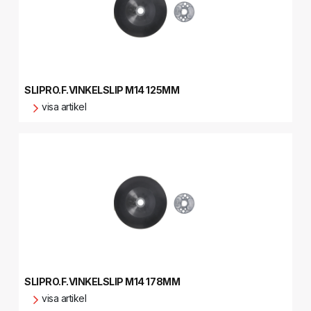
SLIPRO.F.VINKELSLIP M14 125MM
visa artikel
SLIPRO.F.VINKELSLIP M14 178MM
visa artikel