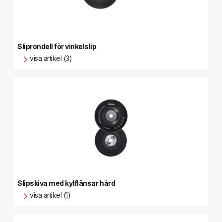
Sliprondell för vinkelslip
visa artikel (3)
Slipskiva med kylflänsar hård
visa artikel (1)