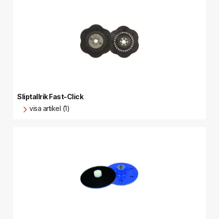
Sliptallrik Fast-Click
visa artikel (1)