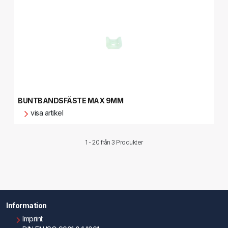
BUNTBANDSFÄSTE MAX 9MM
visa artikel
1 - 20 från
3 Produkter
Information
Imprint