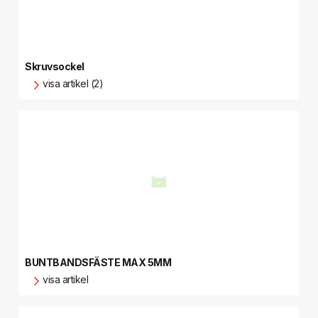
Skruvsockel
visa artikel (2)
BUNTBANDSFÄSTE MAX 5MM
visa artikel