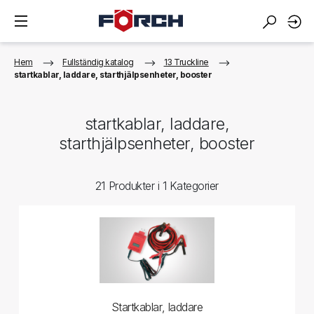
Hem
Fullständig katalog
13 Truckline
startkablar, laddare, starthjälpsenheter, booster
startkablar, laddare,
starthjälpsenheter, booster
21 Produkter i 1 Kategorier
Startkablar, laddare