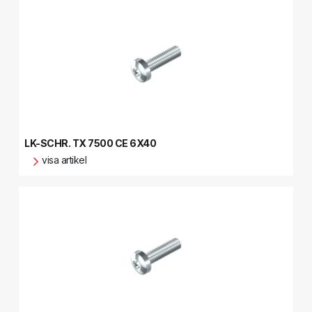
LK-SCHR. TX 7500 CE 6X40
visa artikel