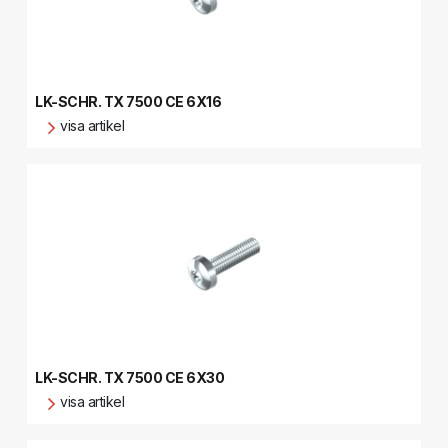
LK-SCHR. TX 7500 CE 6X16
visa artikel
LK-SCHR. TX 7500 CE 6X30
visa artikel