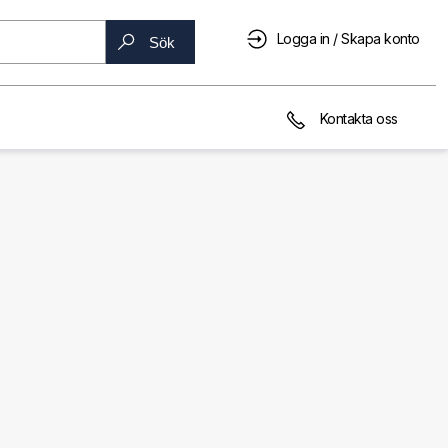
Logga in / Skapa konto
Sök
Kontakta oss