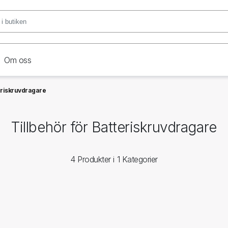
Om oss
teriskruvdragare
Tillbehör för Batteriskruvdragare
4 Produkter i 1 Kategorier