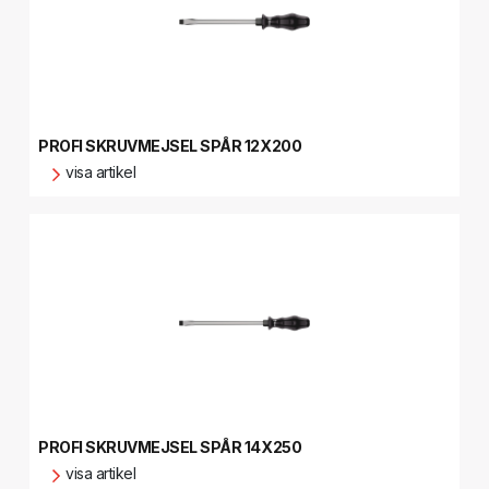
PROFI SKRUVMEJSEL SPÅR 12X200
visa artikel
PROFI SKRUVMEJSEL SPÅR 14X250
visa artikel