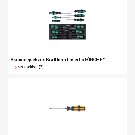
Skruvmejselsats Kraftform Lasertip FÖRCH 5*
visa artikel (2)