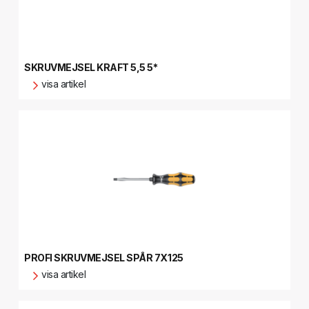
SKRUVMEJSEL KRAFT 5,5 5*
visa artikel
PROFI SKRUVMEJSEL SPÅR 7X125
visa artikel