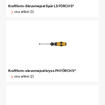
Kraftform-Skruvmejsel Spår LS FÖRCH 5*
visa artikel (3)
Kraftform-skruvmejsel kryss PH FÖRCH 5*
visa artikel (2)