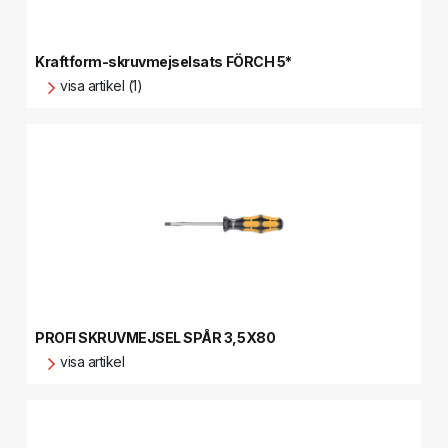
Kraftform-skruvmejselsats FÖRCH 5*
visa artikel (1)
PROFI SKRUVMEJSEL SPÅR 3,5X80
visa artikel