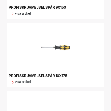
PROFI SKRUVMEJSEL SPÅR 9X150
visa artikel
PROFI SKRUVMEJSEL SPÅR 10X175
visa artikel