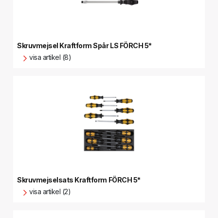
Skruvmejsel Kraftform Spår LS FÖRCH 5*
visa artikel (8)
Skruvmejselsats Kraftform FÖRCH 5*
visa artikel (2)