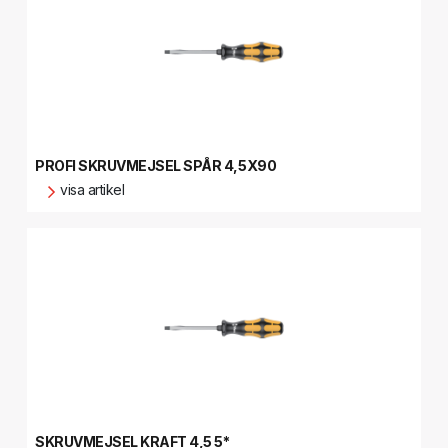
PROFI SKRUVMEJSEL SPÅR 4,5X90
visa artikel
SKRUVMEJSEL KRAFT 4,5 5*