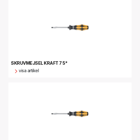
SKRUVMEJSEL KRAFT 7 5*
visa artikel