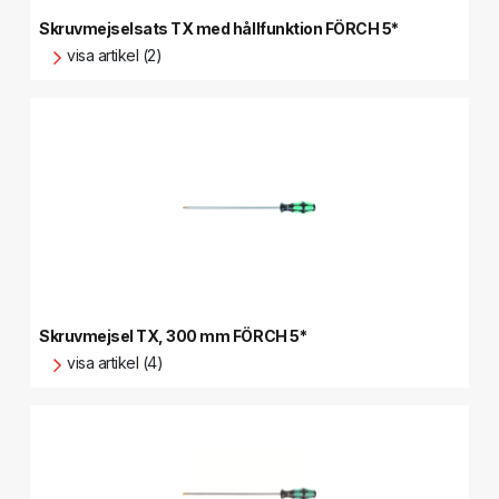
Skruvmejselsats TX med hållfunktion FÖRCH 5*
visa artikel (2)
Skruvmejsel TX, 300 mm FÖRCH 5*
visa artikel (4)