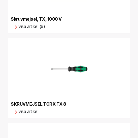
Skruvmejsel, TX, 1000 V
visa artikel (6)
SKRUVMEJSEL TORX TX 8
visa artikel