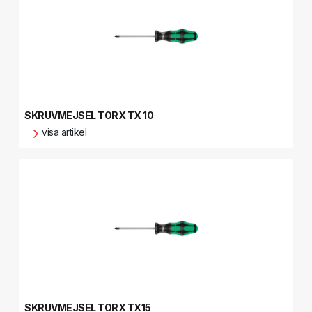
SKRUVMEJSEL TORX TX 10
visa artikel
SKRUVMEJSEL TORX TX15