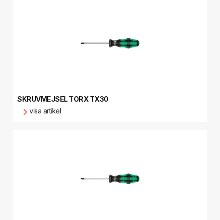
SKRUVMEJSEL TORX TX30
visa artikel