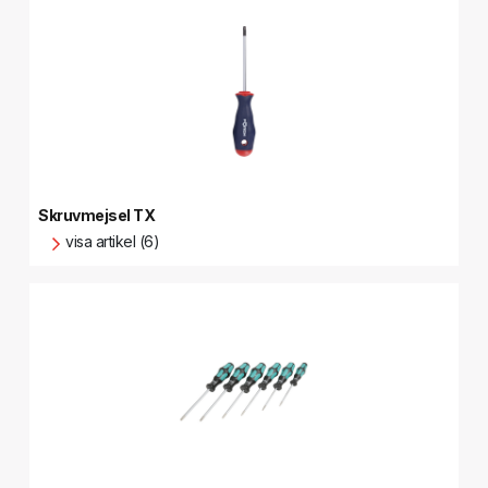
Skruvmejsel TX
visa artikel (6)