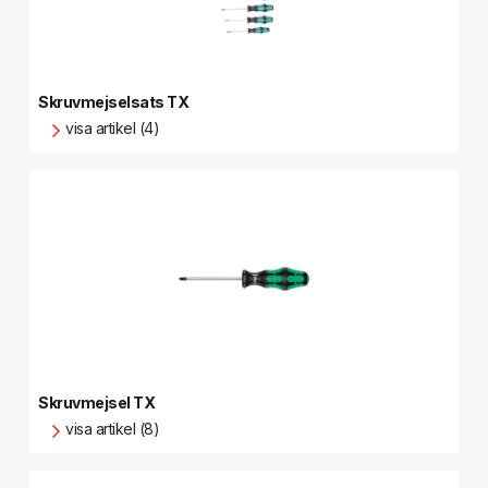
Skruvmejselsats TX
visa artikel (4)
Skruvmejsel TX
visa artikel (8)