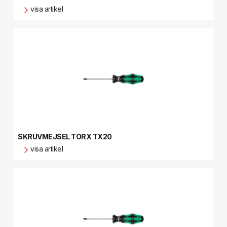
visa artikel
SKRUVMEJSEL TORX TX20
visa artikel