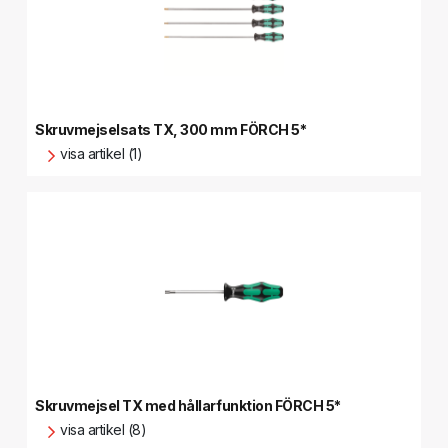
Skruvmejselsats TX, 300 mm FÖRCH 5*
visa artikel (1)
Skruvmejsel TX med hållarfunktion FÖRCH 5*
visa artikel (8)