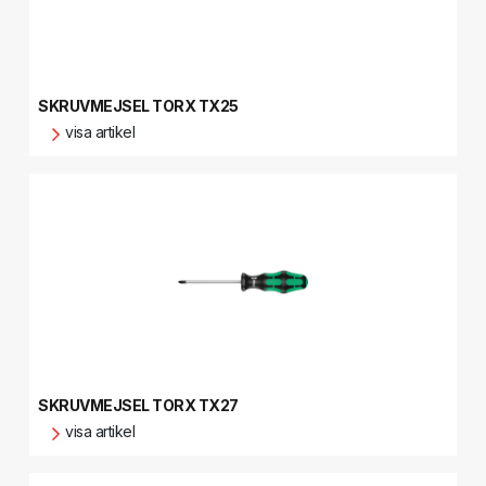
SKRUVMEJSEL TORX TX25
visa artikel
SKRUVMEJSEL TORX TX27
visa artikel