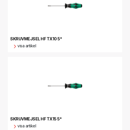
SKRUVMEJSEL HF TX10 5*
visa artikel
SKRUVMEJSEL HF TX15 5*
visa artikel