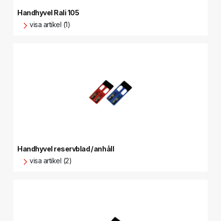
Handhyvel Rali 105
visa artikel (1)
Handhyvel reservblad / anhåll
visa artikel (2)