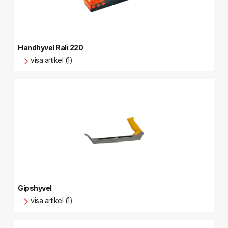
Handhyvel Rali 220
visa artikel (1)
Gipshyvel
visa artikel (1)