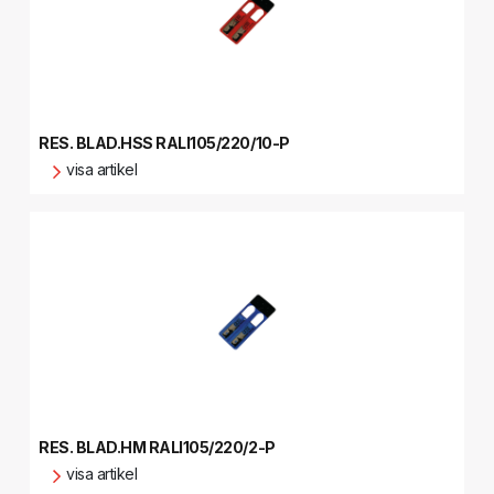
RES. BLAD.HSS RALI105/220/10-P
visa artikel
RES. BLAD.HM RALI105/220/2-P
visa artikel