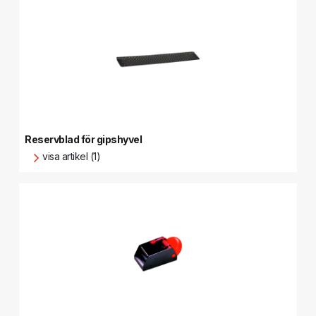
Reservblad för gipshyvel
visa artikel (1)