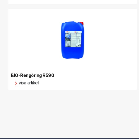
BIO-Rengöring R590
visa artikel