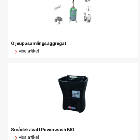
Oljeuppsamlingsaggregat
visa artikel
Smådelstvätt Powerwash BIO
visa artikel