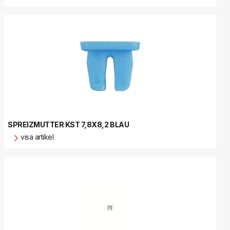
SPREIZMUTTER KST 7,8X8,2 BLAU
visa artikel