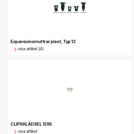
Expansionsmuttrar plast, Typ 12
visa artikel (4)
CLIPSKLÄDSEL 1295
visa artikel