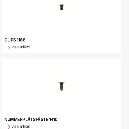
CLIPS 1188
visa artikel
NUMMERPLÅTSFÄSTE 1410
visa artikel