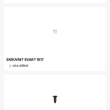
SKRUVNIT SVART 1917
visa artikel