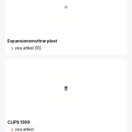
Expansionsmuttrar plast
visa artikel (10)
CLIPS 1399
visa artikel