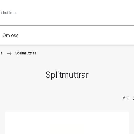
Om oss
ps
Splitmuttrar
Splitmuttrar
Visa