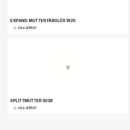
EXPAND. MUTTER FÄRGLÖS 1925
visa artikel
SPLITTMUTTER 3038
visa artikel