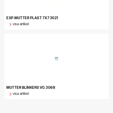
EXP.MUTTER PLAST 7X7 3021
visa artikel
MUTTER BLINKERS VO. 3068
visa artikel