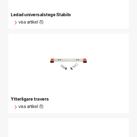
Ledad universalstege Stabilo
visa artikel (1)
Ytterligare travers
visa artikel (1)