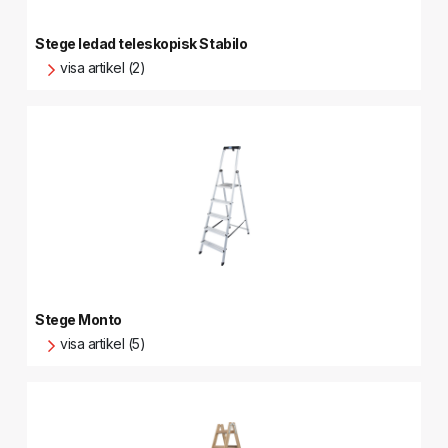
Stege ledad teleskopisk Stabilo
visa artikel (2)
Stege Monto
visa artikel (5)