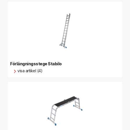
Förlängningsstege Stabilo
visa artikel (4)