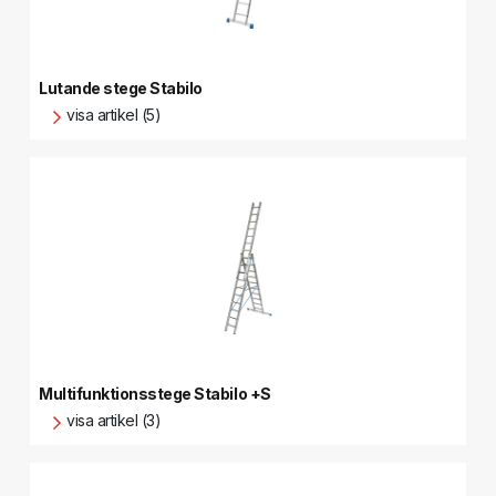
Lutande stege Stabilo
visa artikel (5)
Multifunktionsstege Stabilo +S
visa artikel (3)