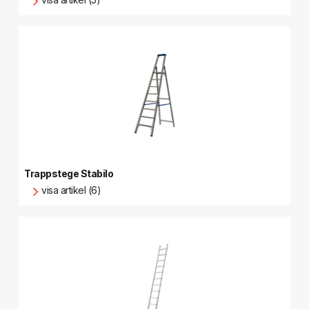
Trappstege Stabilo
visa artikel (6)