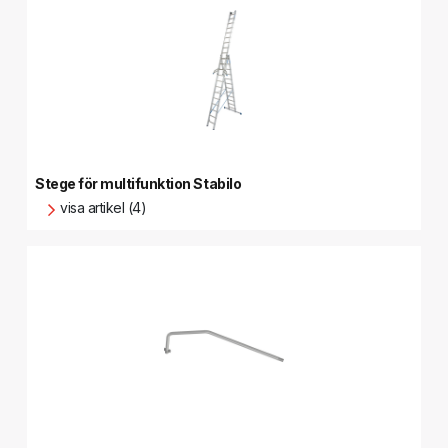
Stege för multifunktion Stabilo
visa artikel (4)