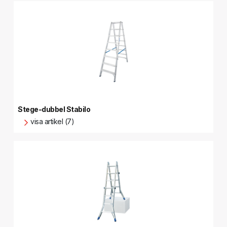
Stege-dubbel Stabilo
visa artikel (7)