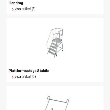
Handtag
visa artikel (3)
Plattformsstege Stabilo
visa artikel (6)