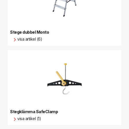
Stege dubbel Monto
visa artikel (6)
Stegklämma SafeClamp
visa artikel (1)