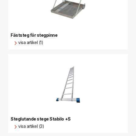
Fäststeg för stegpinne
visa artikel (1)
Steglutande stege Stabilo +S
visa artikel (3)