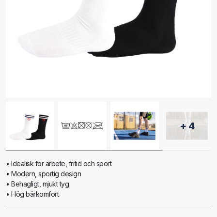
+ 4
• Idealisk för arbete, fritid och sport
• Modern, sportig design
• Behagligt, mjukt tyg
• Hög bärkomfort