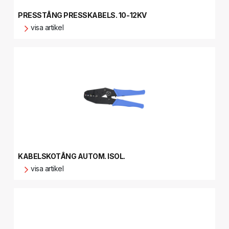
PRESSTÅNG PRESSKABELS. 10-12KV
visa artikel
KABELSKOTÅNG AUTOM. ISOL.
visa artikel