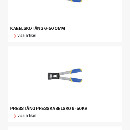
KABELSKOTÅNG 6-50 QMM
visa artikel
PRESSTÅNG PRESSKABELSKO 6-50KV
visa artikel