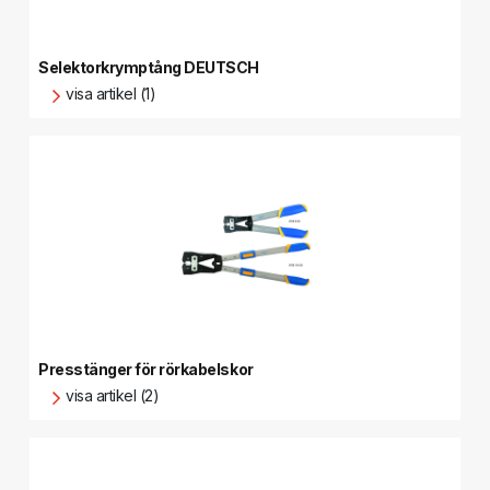
Selektorkrymptång DEUTSCH
visa artikel (1)
Presstänger för rörkabelskor
visa artikel (2)