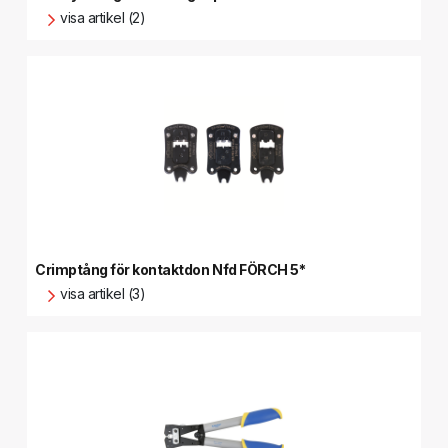
visa artikel (2)
Crimptång för kontaktdon Nfd FÖRCH 5*
visa artikel (3)