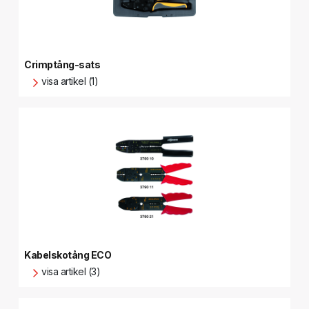
Crimptång-sats
visa artikel (1)
Kabelskotång ECO
visa artikel (3)