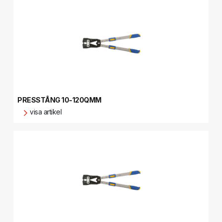
PRESSTÅNG 10-120QMM
visa artikel