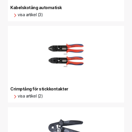
Kabelskotång automatisk
visa artikel (3)
Crimptång för stickkontakter
visa artikel (2)