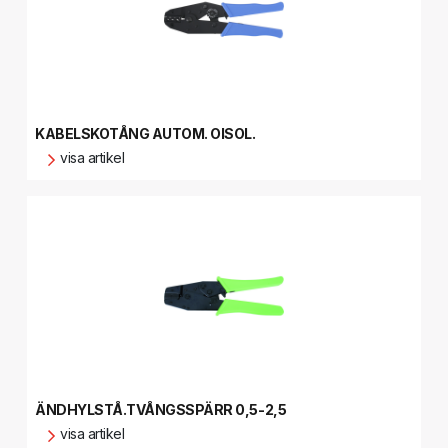
KABELSKOTÅNG AUTOM. OISOL.
visa artikel
ÄNDHYLSTÅ.TVÅNGSSPÄRR 0,5-2,5
visa artikel