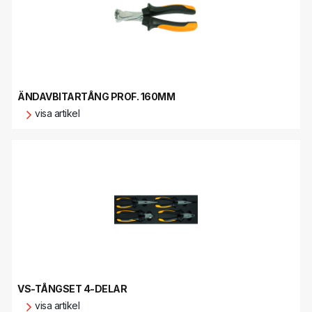
ÄNDAVBITARTÅNG PROF. 160MM
visa artikel
VS-TÅNGSET 4-DELAR
visa artikel