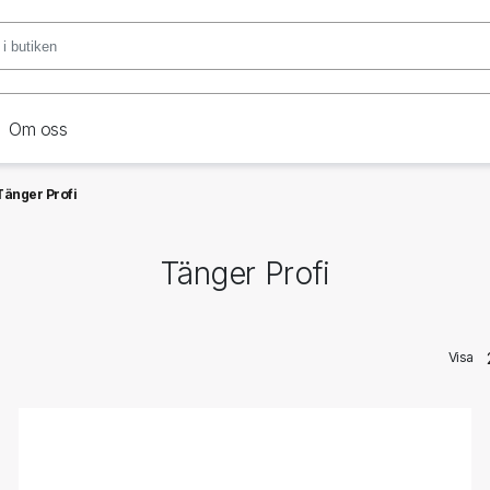
Om oss
Tänger Profi
Tänger Profi
Visa