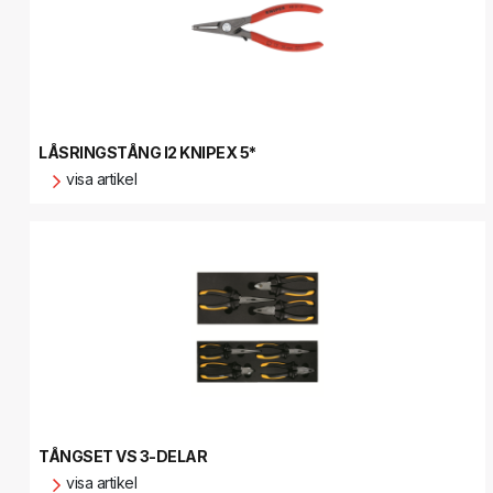
LÅSRINGSTÅNG I2 KNIPEX 5*
visa artikel
TÅNGSET VS 3-DELAR
visa artikel