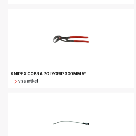
KNIPEX COBRA POLYGRIP 300MM 5*
visa artikel