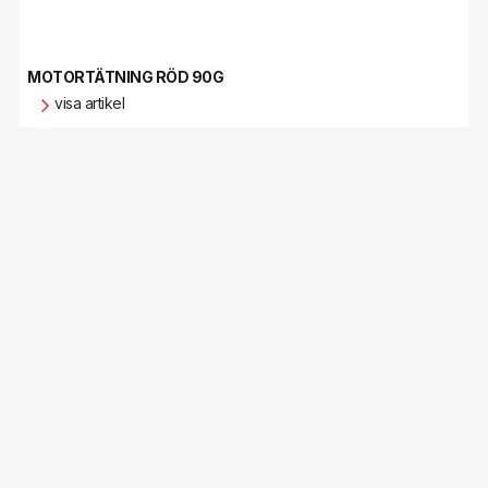
MOTORTÄTNING RÖD 90G
visa artikel