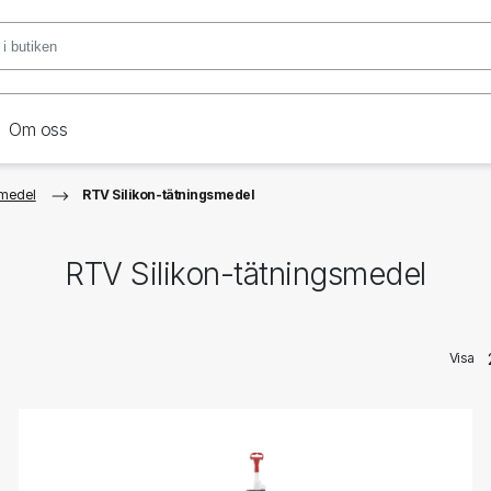
Om oss
smedel
RTV Silikon-tätningsmedel
RTV Silikon-tätningsmedel
Visa