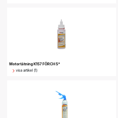
Motortätning K157 FÖRCH 5*
visa artikel (1)