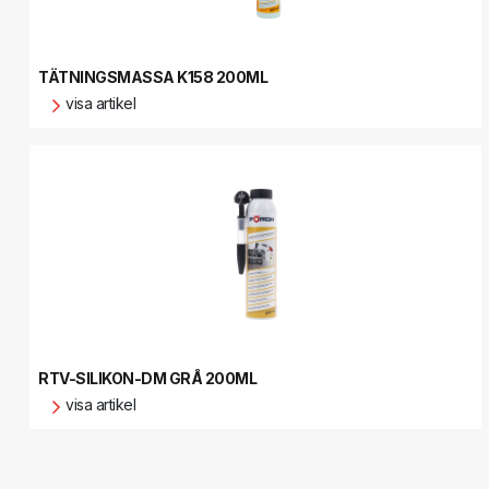
TÄTNINGSMASSA K158 200ML
visa artikel
RTV-SILIKON-DM GRÅ 200ML
visa artikel