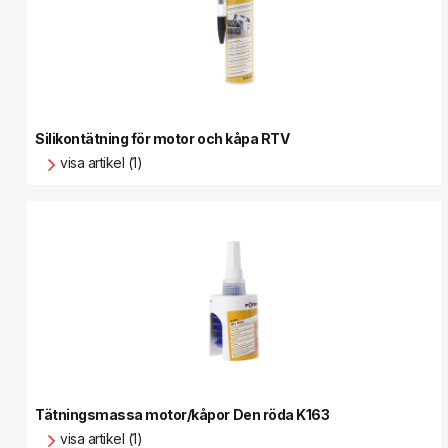
Silikontätning för motor och kåpa RTV
visa artikel (1)
Tätningsmassa motor/kåpor Den röda K163
visa artikel (1)