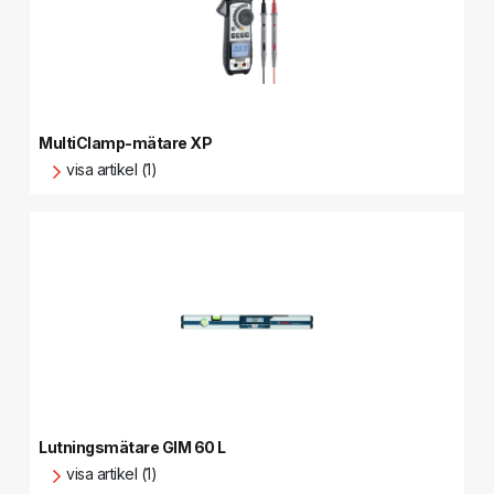
MultiClamp-mätare XP
visa artikel (1)
Lutningsmätare GIM 60 L
visa artikel (1)