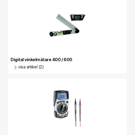
Digital vinkelmätare 400 / 600
visa artikel (2)