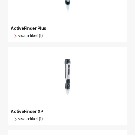
ActiveFinder Plus
visa artikel (1)
ActiveFinder XP
visa artikel (1)