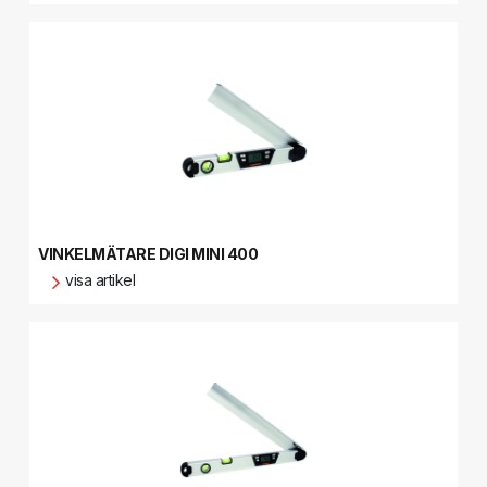
VINKELMÄTARE DIGI MINI 400
visa artikel