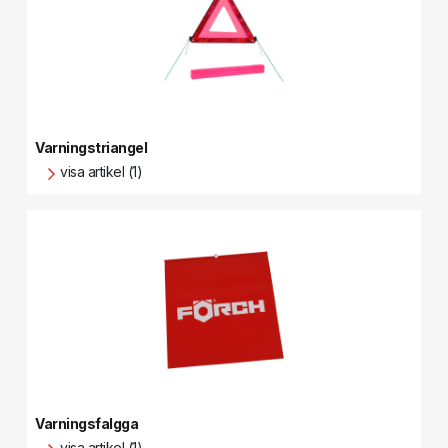
Varningstriangel
visa artikel (1)
Varningsfalgga
visa artikel (1)