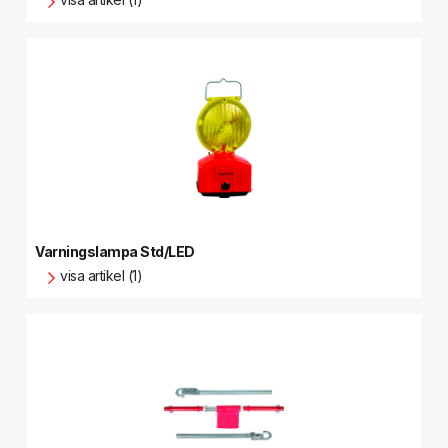
Varningslampa Std/LED
visa artikel (1)