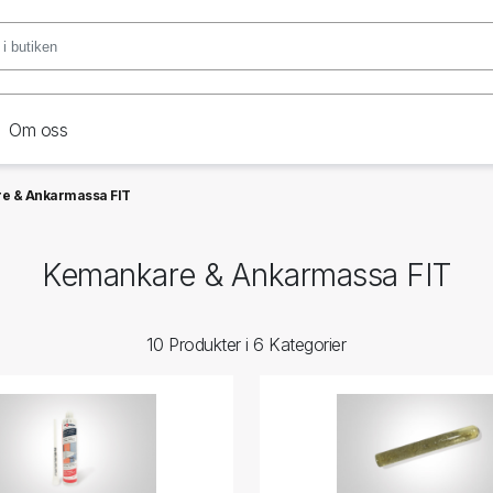
Om oss
e & Ankarmassa FIT
Kemankare & Ankarmassa FIT
10 Produkter i 6 Kategorier