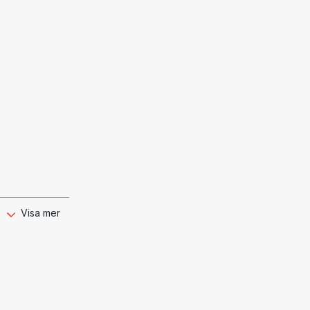
Visa mer