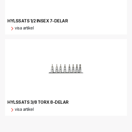
HYLSSATS 1/2 INSEX 7-DELAR
visa artikel
HYLSSATS 3/8 TORX 8-DELAR
visa artikel