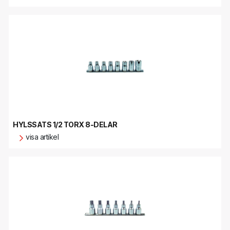
HYLSSATS 1/2 TORX 8-DELAR
visa artikel