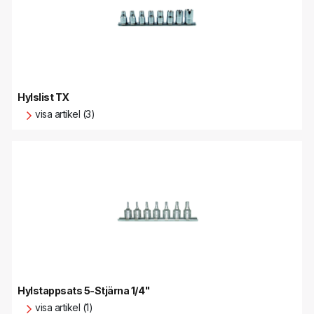
Hylslist TX
visa artikel (3)
Hylstappsats 5-Stjärna 1/4"
visa artikel (1)