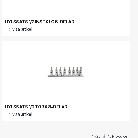
HYLSSATS 1/2 INSEX LG 5-DELAR
visa artikel
HYLSSATS 1/2 TORX 8-DELAR
visa artikel
1 - 20 från
15 Produkter