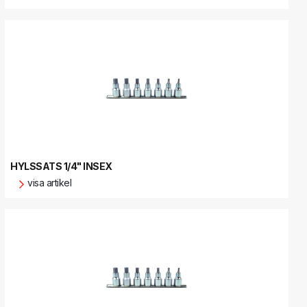
HYLSSATS 1/4" INSEX
visa artikel