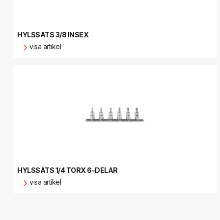
HYLSSATS 3/8 INSEX
visa artikel
HYLSSATS 1/4 TORX 6-DELAR
visa artikel