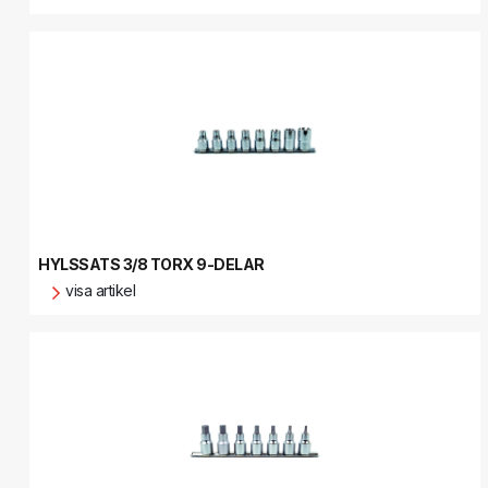
HYLSSATS 3/8 TORX 9-DELAR
visa artikel