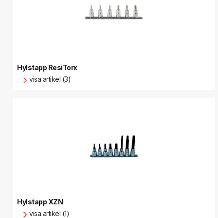
Hylstapp ResiTorx
visa artikel (3)
Hylstapp XZN
visa artikel (1)