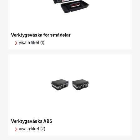
Verktygsväska för smådelar
visa artikel (1)
Verktygsväska ABS
visa artikel (2)