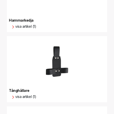
Hammarkedja
visa artikel (1)
Tånghållare
visa artikel (1)