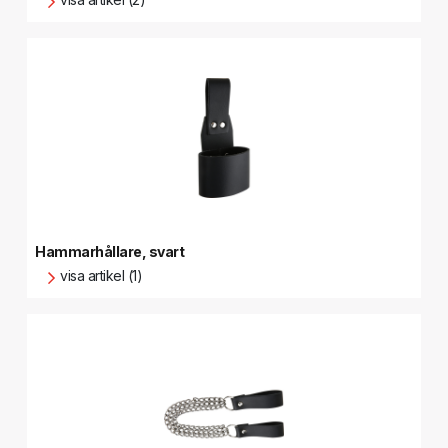
Hammarhållare, svart
visa artikel (1)