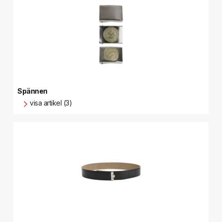
Spännen
visa artikel (3)