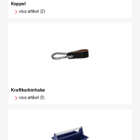
Koppel
visa artikel (2)
Kraftkarbinhake
visa artikel (1)