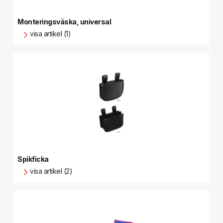
Monteringsväska, universal
visa artikel (1)
Spikficka
visa artikel (2)