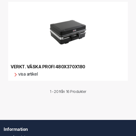
VERKT. VÄSKA PROFI 480X370X180
visa artikel
1 - 20 från
16 Produkter
Information