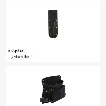
Knivpåse
visa artikel (1)