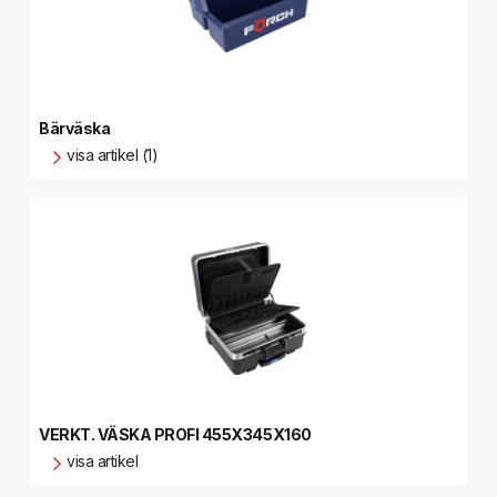
Bärväska
visa artikel (1)
VERKT. VÄSKA PROFI 455X345X160
visa artikel