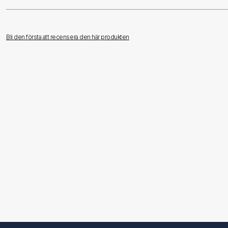
Bli den första att recensera den här produkten