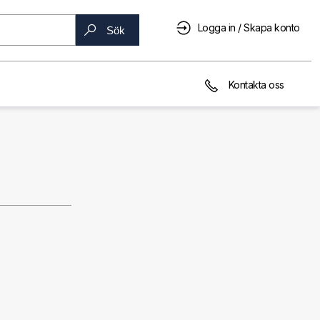
Logga in / Skapa konto
Sök
Kontakta oss