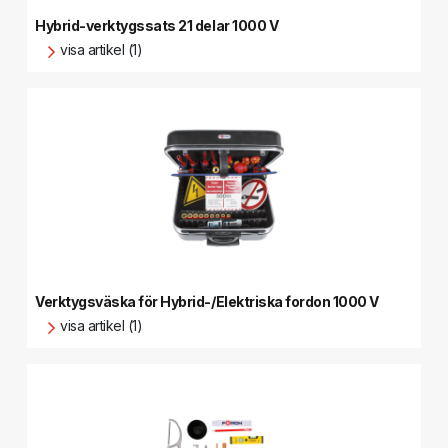
Hybrid-verktygssats 21 delar 1000 V
visa artikel (1)
Verktygsväska för Hybrid-/Elektriska fordon 1000 V
visa artikel (1)