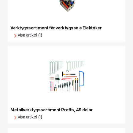
Verktygssortiment för verktygssele Elektriker
visa artikel (1)
Metallverktygssortiment Proffs, 49 delar
visa artikel (1)