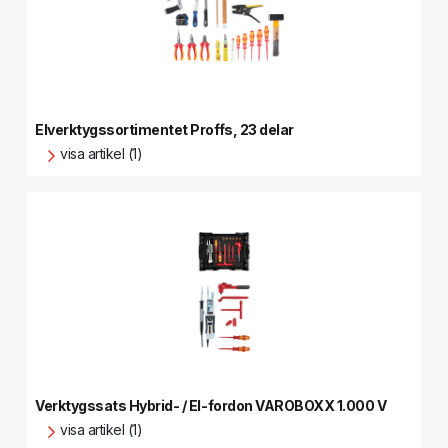
Elverktygssortimentet Proffs, 23 delar
visa artikel (1)
Verktygssats Hybrid- / El-fordon VAROBOXX 1.000 V
visa artikel (1)