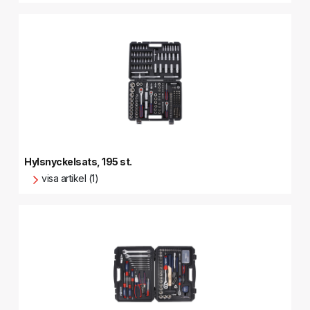
Hylsnyckelsats, 195 st.
visa artikel (1)