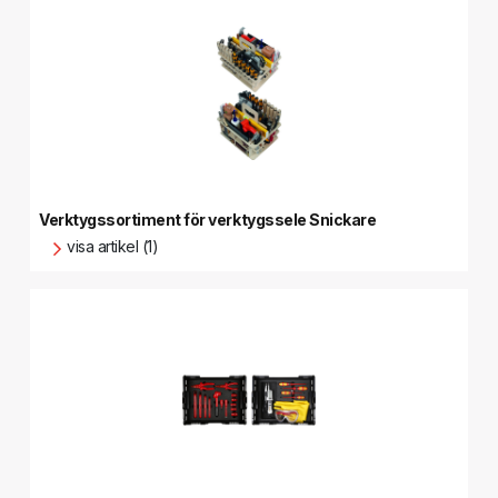
Verktygssortiment för verktygssele Snickare
visa artikel (1)