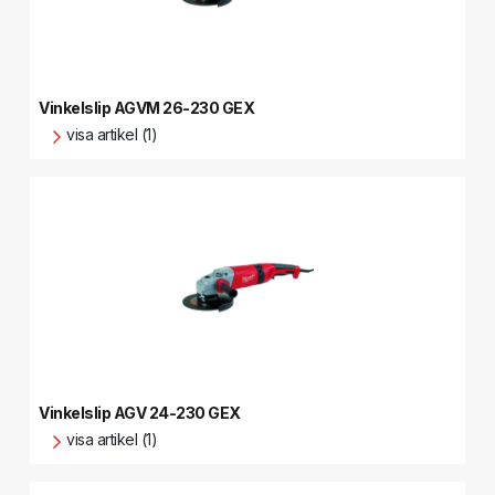
Vinkelslip AGVM 26-230 GEX
visa artikel (1)
Vinkelslip AGV 24-230 GEX
visa artikel (1)