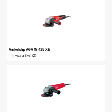
Vinkelslip AGV 15-125 XE
visa artikel (2)