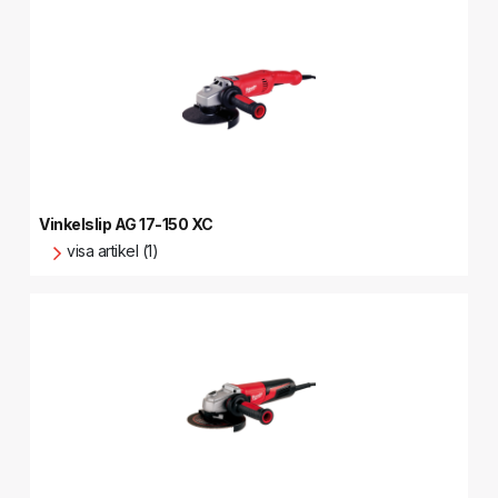
Vinkelslip AG 17-150 XC
visa artikel (1)