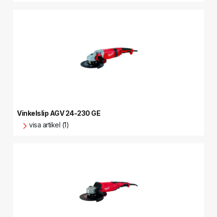
Vinkelslip AGV 24-230 GE
visa artikel (1)