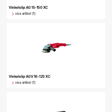
Vinkelslip AG 15-150 XC
visa artikel (1)
Vinkelslip AGV 16-125 XC
visa artikel (1)