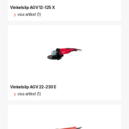
Vinkelslip AGV 12-125 X
visa artikel (1)
Vinkelslip AGV 22-230 E
visa artikel (1)