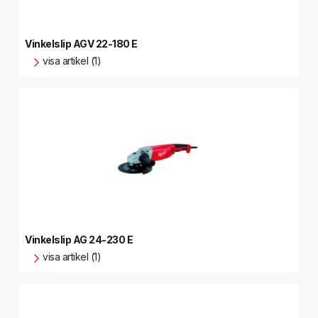
Vinkelslip AGV 22-180 E
visa artikel (1)
Vinkelslip AG 24-230 E
visa artikel (1)