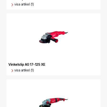
visa artikel (1)
Vinkelslip AG 17-125 XE
visa artikel (1)