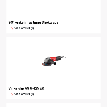
90° vinkelinfästning Shokwave
visa artikel (1)
Vinkelslip AG 8-125 EK
visa artikel (1)