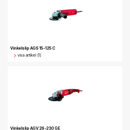
Vinkelslip AGS 15-125 C
visa artikel (1)
Vinkelslip AGV 26-230 GE