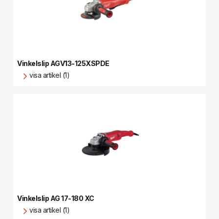
Vinkelslip AGV13-125XSPDE
visa artikel (1)
Vinkelslip AG 17-180 XC
visa artikel (1)