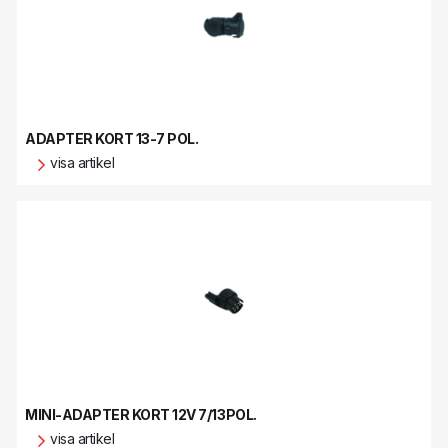
ADAPTER KORT 13-7 POL.
visa artikel
MINI-ADAPTER KORT 12V 7/13POL.
visa artikel