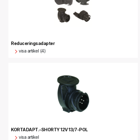
Reduceringsadapter
visa artikel (4)
KORTADAPT.-SHORTY 12V 13/7-POL
visa artikel