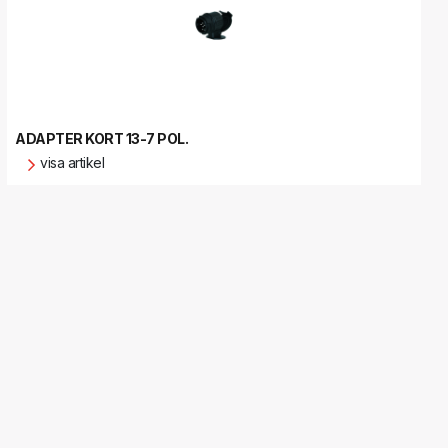
ADAPTER KORT 13-7 POL.
visa artikel