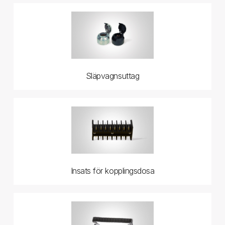
Släpvagnsuttag
Insats för kopplingsdosa