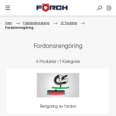
Hem
Fullständig katalog
13 Truckline
Fordonsrengöring
Fordonsrengöring
4 Produkter i 1 Kategorier
Rengöring av fordon