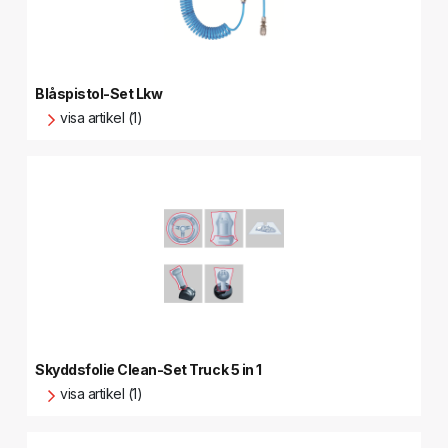
Blåspistol-Set Lkw
visa artikel (1)
Skyddsfolie Clean-Set Truck 5 in 1
visa artikel (1)