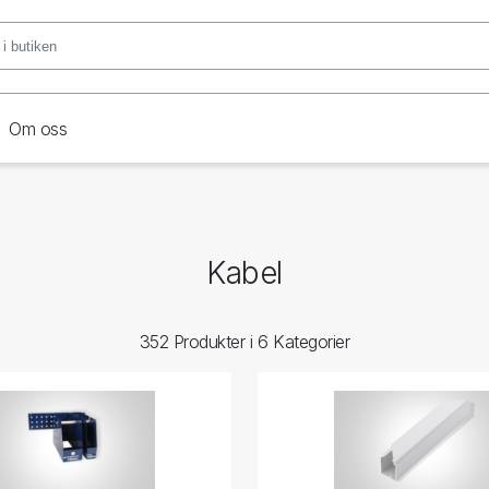
Om oss
Kabel
352 Produkter i 6 Kategorier