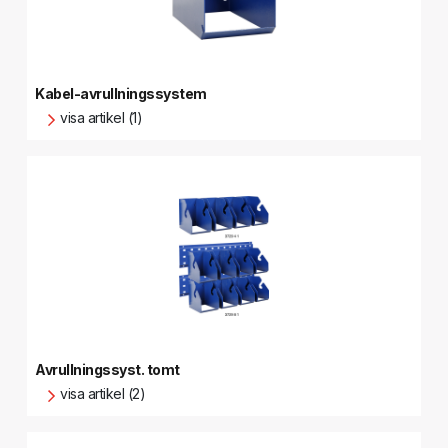
Kabel-avrullningssystem
visa artikel (1)
Avrullningssyst. tomt
visa artikel (2)