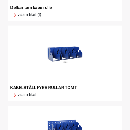
Delbar tom kabelrulle
visa artikel (1)
KABELSTÄLL FYRA RULLAR TOMT
visa artikel