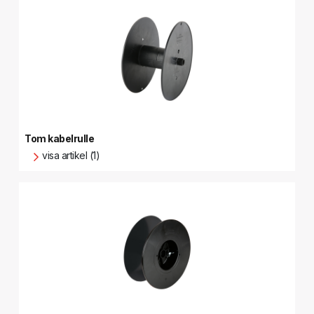
Tom kabelrulle
visa artikel (1)