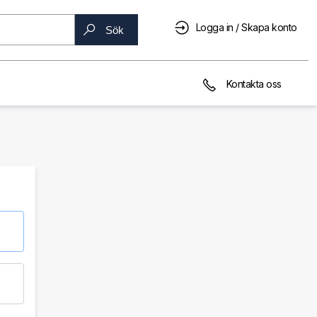
Logga in / Skapa konto
Sök
Kontakta oss