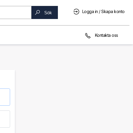
Logga in / Skapa konto
Sök
Kontakta oss