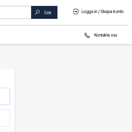
Logga in / Skapa konto
Sök
Kontakta oss