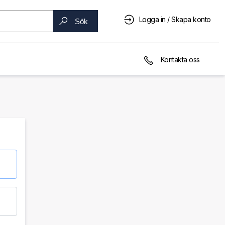
Logga in / Skapa konto
Sök
Kontakta oss