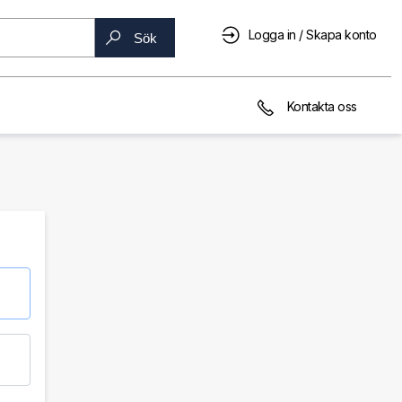
Logga in / Skapa konto
Sök
Kontakta oss