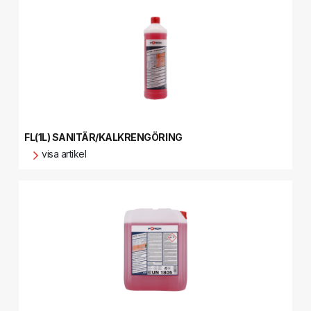
FL(1L) SANITÄR/KALKRENGÖRING
visa artikel