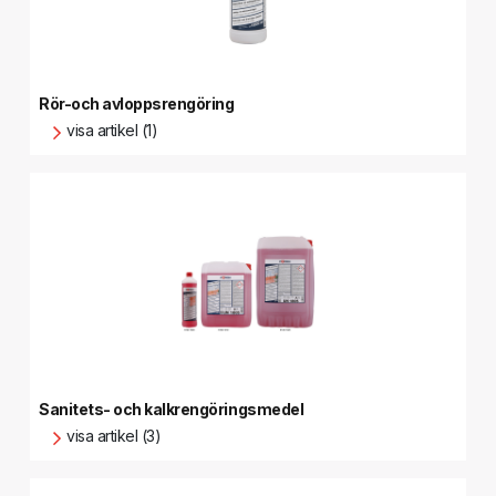
Rör-och avloppsrengöring
visa artikel (1)
Sanitets- och kalkrengöringsmedel
visa artikel (3)