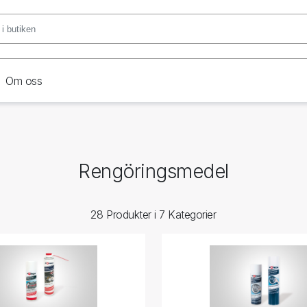
Om oss
Rengöringsmedel
28 Produkter i 7 Kategorier