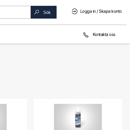
Logga in / Skapa konto
Sök
Kontakta oss