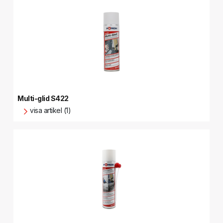
Multi-glid S422
visa artikel (1)