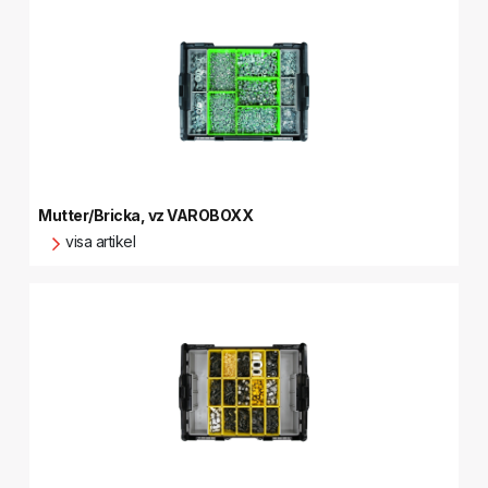
Mutter/Bricka, vz VAROBOXX
visa artikel