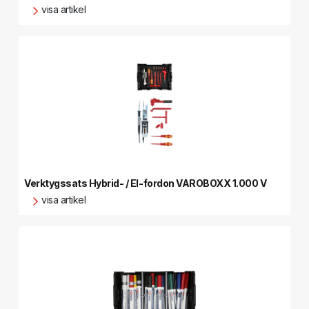
visa artikel
Verktygssats Hybrid- / El-fordon VAROBOXX 1.000 V
visa artikel