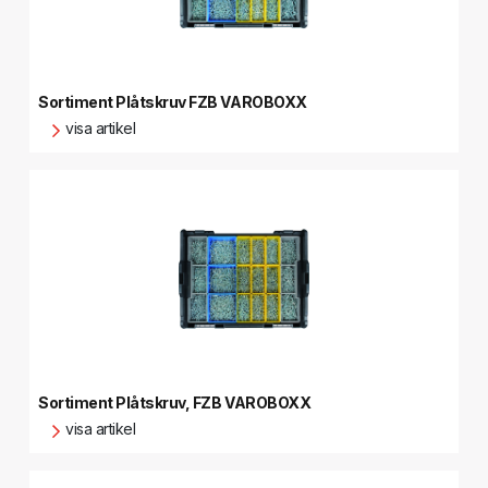
Sortiment Plåtskruv FZB VAROBOXX
visa artikel
Sortiment Plåtskruv, FZB VAROBOXX
visa artikel