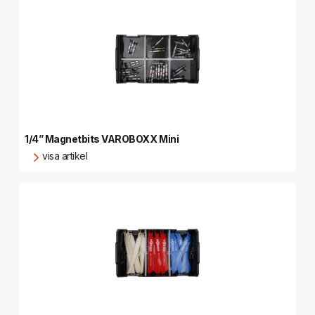
1/4” Magnetbits VAROBOXX Mini
visa artikel