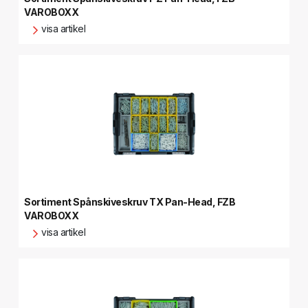
VAROBOXX
visa artikel
Sortiment Spånskiveskruv TX Pan-Head, FZB
VAROBOXX
visa artikel