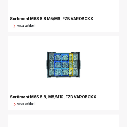
Sortiment M6S 8.8 M5/M6, FZB VAROBOXX
visa artikel
Sortiment M6S 8.8, M8/M10, FZB VAROBOXX
visa artikel