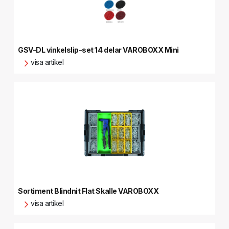
GSV-DL vinkelslip-set 14 delar VAROBOXX Mini
visa artikel
Sortiment Blindnit Flat Skalle VAROBOXX
visa artikel