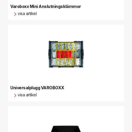
Varoboxx Mini Anslutningsklämmor
visa artikel
Universalplugg VAROBOXX
visa artikel