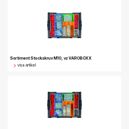
Sortiment Stockskruv M10, vz VAROBOXX
visa artikel