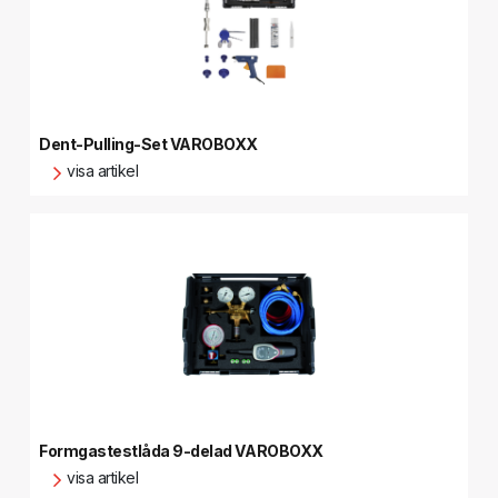
Dent-Pulling-Set VAROBOXX
visa artikel
Formgastestlåda 9-delad VAROBOXX
visa artikel