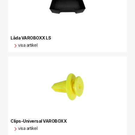
Låda VAROBOXX LS
visa artikel
Clips-Universal VAROBOXX
visa artikel