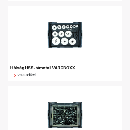
Hålsåg HSS-bimetall VAROBOXX
visa artikel