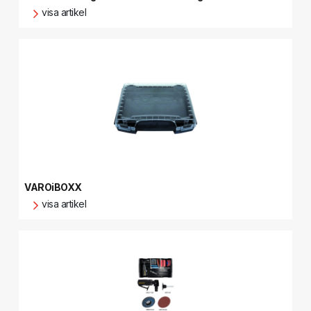
visa artikel
VAROiBOXX
visa artikel