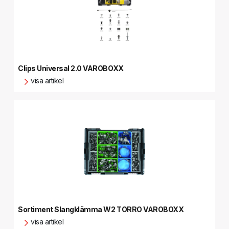
Clips Universal 2.0 VAROBOXX
visa artikel
Sortiment Slangklämma W2 TORRO VAROBOXX
visa artikel