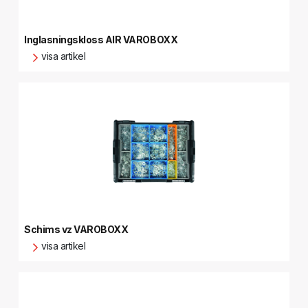
Inglasningskloss AIR VAROBOXX
visa artikel
Schims vz VAROBOXX
visa artikel