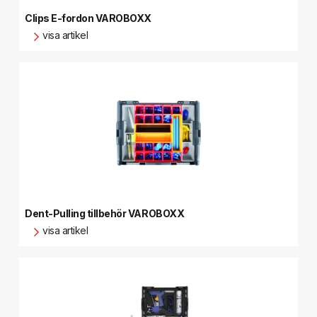
Clips E-fordon VAROBOXX
visa artikel
Dent-Pulling tillbehör VAROBOXX
visa artikel