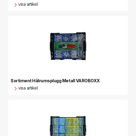
visa artikel
Sortiment Hålrumsplugg Metall VAROBOXX
visa artikel