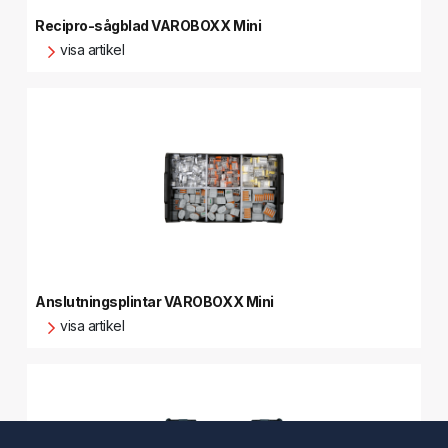
Recipro-sågblad VAROBOXX Mini
visa artikel
Anslutningsplintar VAROBOXX Mini
visa artikel