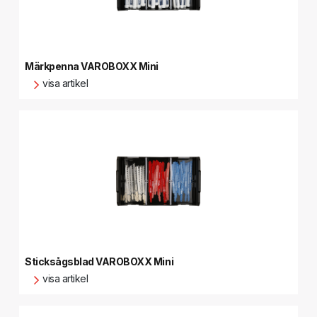
Märkpenna VAROBOXX Mini
visa artikel
Sticksågsblad VAROBOXX Mini
visa artikel