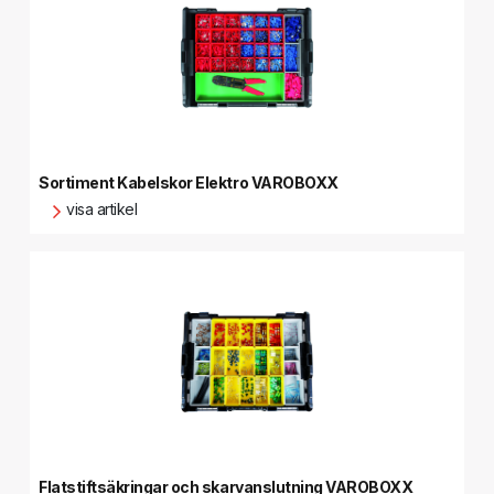
Sortiment Kabelskor Elektro VAROBOXX
visa artikel
Flatstiftsäkringar och skarvanslutning VAROBOXX