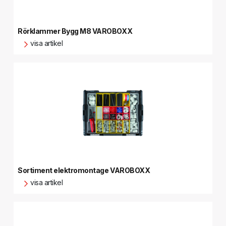
Rörklammer Bygg M8 VAROBOXX
visa artikel
Sortiment elektromontage VAROBOXX
visa artikel