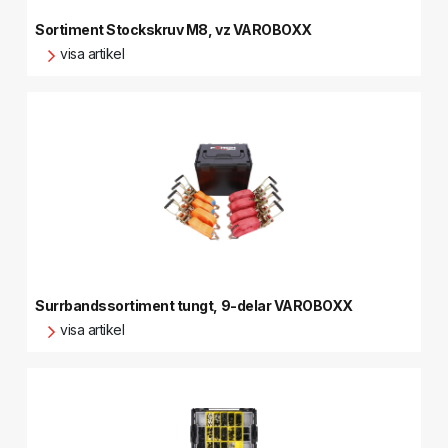
Sortiment Stockskruv M8, vz VAROBOXX
visa artikel
Surrbandssortiment tungt, 9-delar VAROBOXX
visa artikel