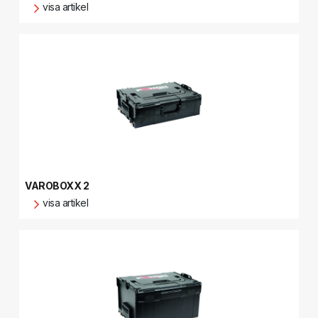
visa artikel
VAROBOXX 2
visa artikel