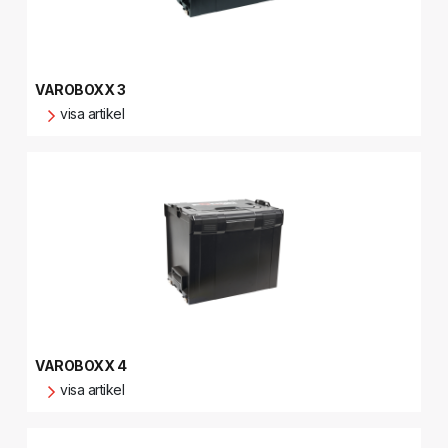
VAROBOXX 3
visa artikel
VAROBOXX 4
visa artikel