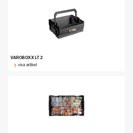
VAROBOXX LT 2
visa artikel