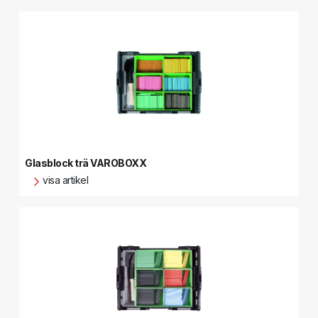
Glasblock trä VAROBOXX
visa artikel